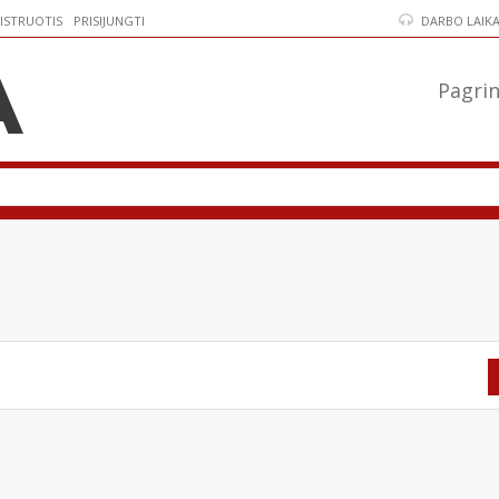
ISTRUOTIS
PRISIJUNGTI
DARBO LAIKAS:
Pagrin