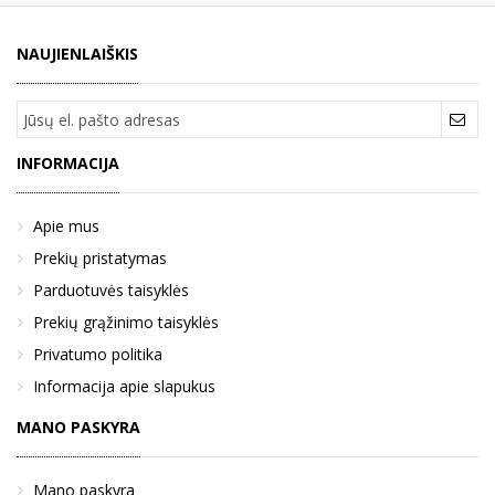
NAUJIENLAIŠKIS
INFORMACIJA
Apie mus
Prekių pristatymas
Parduotuvės taisyklės
Prekių grąžinimo taisyklės
Privatumo politika
Informacija apie slapukus
MANO PASKYRA
Mano paskyra