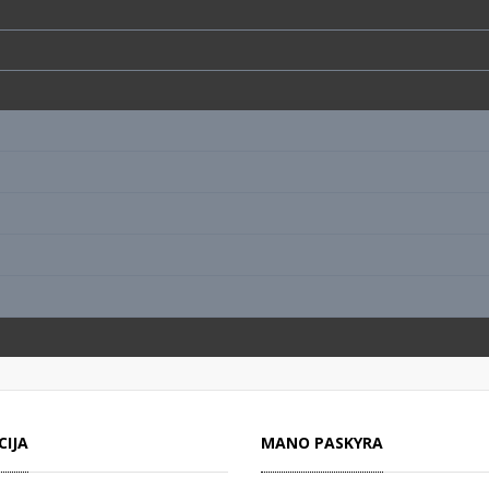
CIJA
MANO PASKYRA