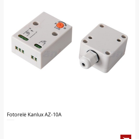
Fotorelė Kanlux AZ-10A