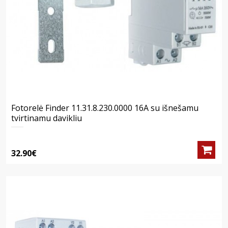
Fotorelė Finder 11.31.8.230.0000 16A su išnešamu
tvirtinamu davikliu
32.90€