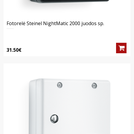
Fotorelė Steinel NightMatic 2000 juodos sp.
31.50€