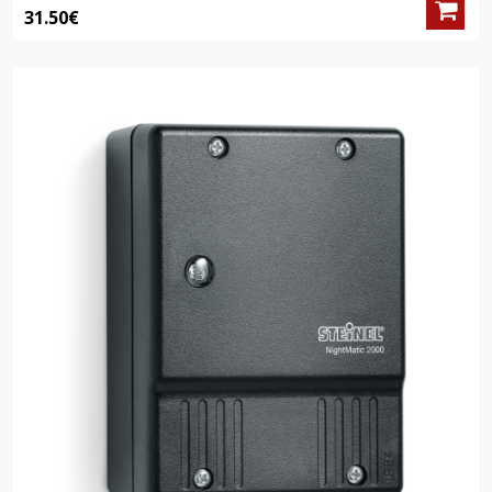
31.50€