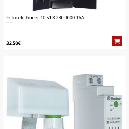
Fotorelė Finder 10.51.8.230.0000 16A
32.50€