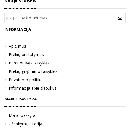
NAUJIENLAIŠKIS
INFORMACIJA
Apie mus
Prekių pristatymas
Parduotuvės taisyklės
Prekių grąžinimo taisyklės
Privatumo politika
Informacija apie slapukus
MANO PASKYRA
Mano paskyra
Užsakymų istorija