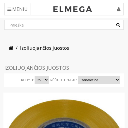
MENIU
Izoliuojančios juostos
IZOLIUOJANČIOS JUOSTOS
RODYTI:
RŪŠIUOTI PAGAL: