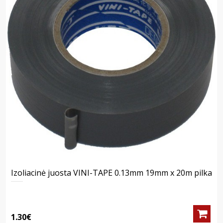
Izoliacinė juosta VINI-TAPE 0.13mm 19mm x 20m pilka
1.30€