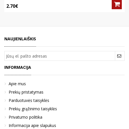
2.70€
NAUJIENLAIŠKIS
INFORMACIJA
Apie mus
Prekių pristatymas
Parduotuvės taisyklės
Prekių grąžinimo taisyklės
Privatumo politika
Informacija apie slapukus