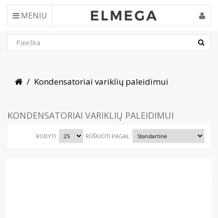
MENIU
Kondensatoriai variklių paleidimui
KONDENSATORIAI VARIKLIŲ PALEIDIMUI
RODYTI:
RŪŠIUOTI PAGAL: