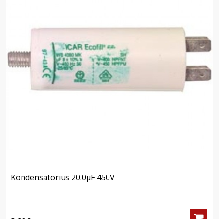
Kondensatorius 20.0μF 450V