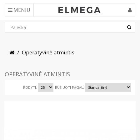
MENIU
Operatyvinė atmintis
OPERATYVINĖ ATMINTIS
RODYTI:
RŪŠIUOTI PAGAL: