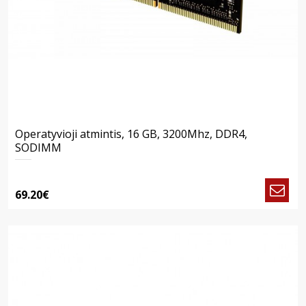
Operatyvioji atmintis, 16 GB, 3200Mhz, DDR4,
SODIMM
69.20€