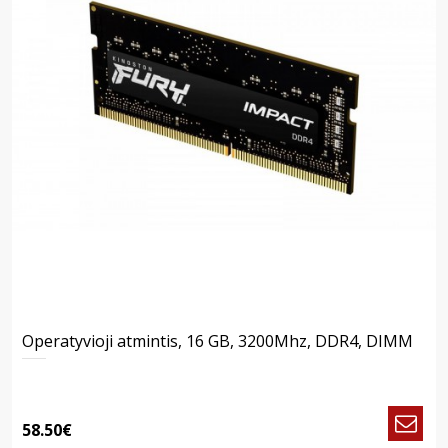
Operatyvioji atmintis, 16 GB, 3200Mhz, DDR4, DIMM
58.50€