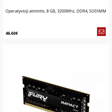
Operatyvioji atmintis, 8 GB, 3200Mhz, DDR4, SODIMM
46.60€