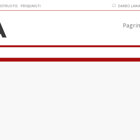
ISTRUOTIS
PRISIJUNGTI
DARBO LAIKAS:
Pagrin