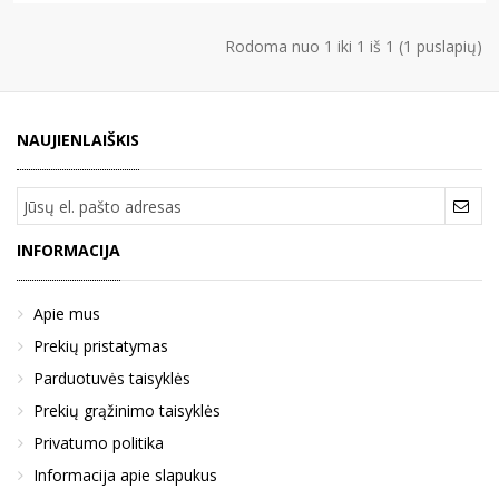
Rodoma nuo 1 iki 1 iš 1 (1 puslapių)
NAUJIENLAIŠKIS
INFORMACIJA
Apie mus
Prekių pristatymas
Parduotuvės taisyklės
Prekių grąžinimo taisyklės
Privatumo politika
Informacija apie slapukus