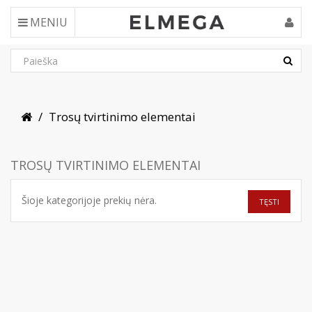
MENIU
Trosų tvirtinimo elementai
TROSŲ TVIRTINIMO ELEMENTAI
Šioje kategorijoje prekių nėra.
TĘSTI