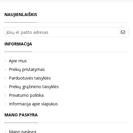
NAUJIENLAIŠKIS
INFORMACIJA
Apie mus
Prekių pristatymas
Parduotuvės taisyklės
Prekių grąžinimo taisyklės
Privatumo politika
Informacija apie slapukus
MANO PASKYRA
Mano paskyra